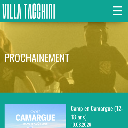
PROCHAINEMENT
Camp en Camargue (12-
18 ans)
10.08.2026