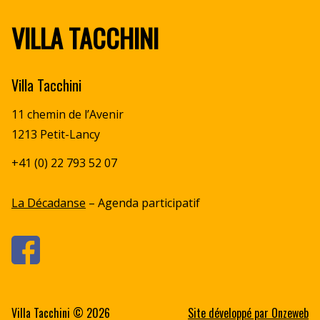
VILLA TACCHINI
Villa Tacchini
11 chemin de l’Avenir
1213 Petit-Lancy
+41 (0) 22 793 52 07
La Décadanse
– Agenda participatif
Villa Tacchini © 2026
Site développé par
Onzeweb