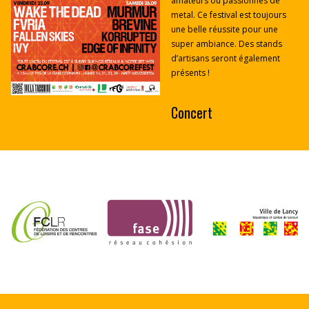
amateurs ou passionnés de
metal. Ce festival est toujours
une belle réussite pour une
super ambiance. Des stands
d’artisans seront également
présents !
Concert